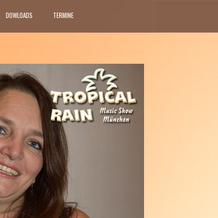
DOWLOADS
TERMINE