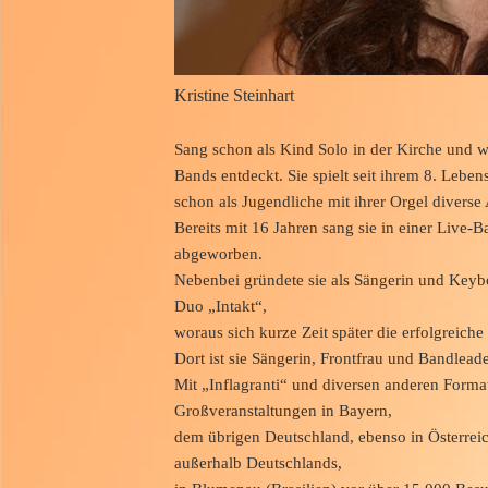
Kristine Steinhart
Sang schon als Kind Solo in der Kirche und 
Bands entdeckt. Sie spielt seit ihrem 8. Leben
schon als Jugendliche mit ihrer Orgel diverse 
Bereits mit 16 Jahren sang sie in einer Live
abgeworben.
Nebenbei gründete sie als Sängerin und Keyb
Duo „Intakt“,
woraus sich kurze Zeit später die erfolgreiche
Dort ist sie Sängerin, Frontfrau und Bandleade
Mit „Inflagranti“ und diversen anderen Forma
Großveranstaltungen in Bayern,
dem übrigen Deutschland, ebenso in Österreic
außerhalb Deutschlands,